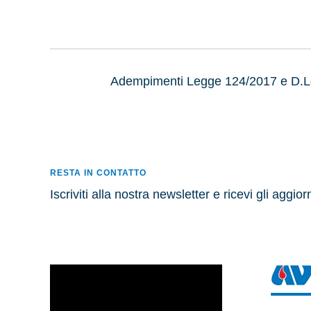
A
dempimenti Legge 124/2017 e D.Lg
RESTA IN CONTATTO
Iscriviti alla nostra newsletter e ricevi gli aggio