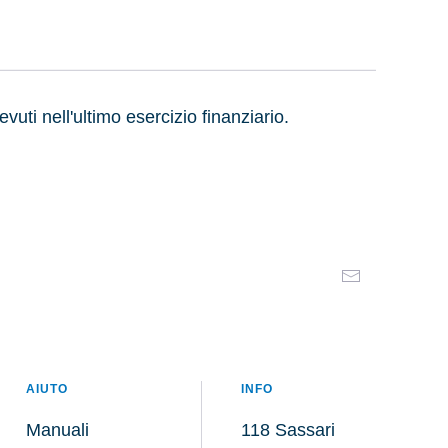
evuti nell'ultimo esercizio finanziario.
AIUTO
INFO
Manuali
118 Sassari