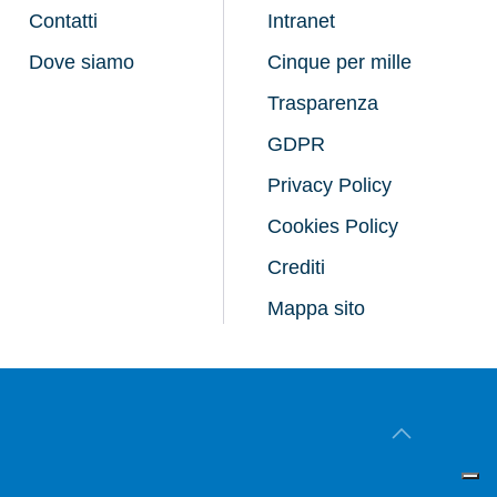
Contatti
Intranet
Dove siamo
Cinque per mille
Trasparenza
GDPR
Privacy Policy
Cookies Policy
Crediti
Mappa sito