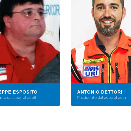
EPPE ESPOSITO
ANTONIO DETTORI
nte dal 2005 al 2008
Presidente dal 2009 al 2021