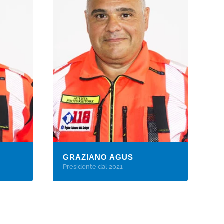
GRAZIANO AGUS
Presidente dal 2021