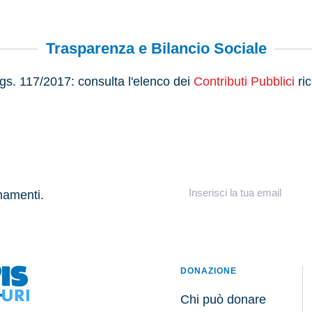
Trasparenza e Bilancio Sociale
s. 117/2017: consulta l'elenco dei
Contributi Pubblici
ric
rnamenti.
DONAZIONE
Chi può donare