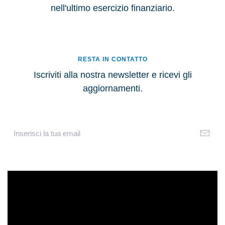
nell'ultimo esercizio finanziario.
RESTA IN CONTATTO
Iscriviti alla nostra newsletter e ricevi gli
aggiornamenti.