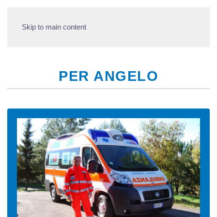
Skip to main content
PER ANGELO