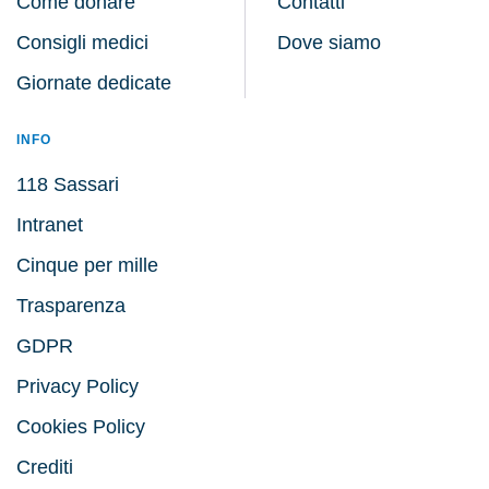
Come donare
Contatti
Consigli medici
Dove siamo
Giornate dedicate
INFO
118 Sassari
Intranet
Cinque per mille
Trasparenza
GDPR
Privacy Policy
Cookies Policy
Crediti