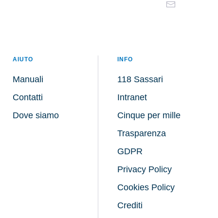
AIUTO
INFO
Manuali
118 Sassari
Contatti
Intranet
Dove siamo
Cinque per mille
Trasparenza
GDPR
Privacy Policy
Cookies Policy
Crediti