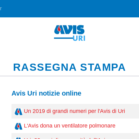
T
RASSEGNA STAMPA
Avis Uri notizie online
Un 2019 di grandi numeri per l'Avis di Uri
L'Avis dona un ventilatore polmonare