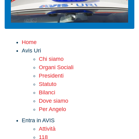
Home
Avis Uri
Chi siamo
Organi Sociali
Presidenti
Statuto
Bilanci
Dove siamo
Per Angelo
Entra in AVIS
Attività
118