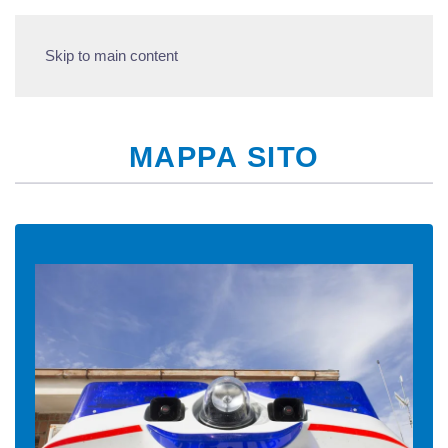
Skip to main content
MAPPA SITO