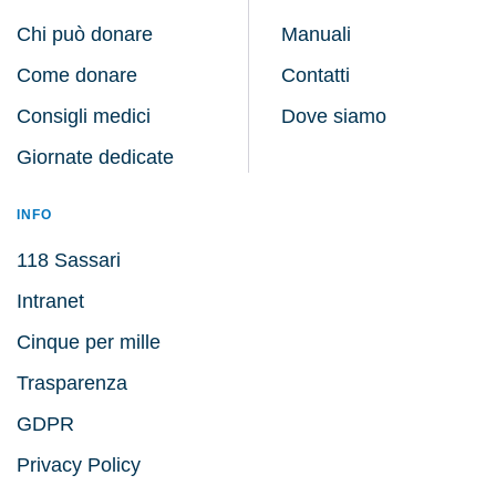
Chi può donare
Manuali
Come donare
Contatti
Consigli medici
Dove siamo
Giornate dedicate
INFO
118 Sassari
Intranet
Cinque per mille
Trasparenza
GDPR
Privacy Policy