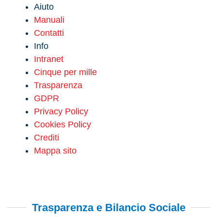
Aiuto
Manuali
Contatti
Info
Intranet
Cinque per mille
Trasparenza
GDPR
Privacy Policy
Cookies Policy
Crediti
Mappa sito
Trasparenza e Bilancio Sociale