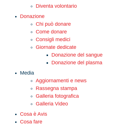
Diventa volontario
Donazione
Chi può donare
Come donare
Consigli medici
Giornate dedicate
Donazione del sangue
Donazione del plasma
Media
Aggiornamenti e news
Rassegna stampa
Galleria fotografica
Galleria Video
Cosa è Avis
Cosa fare