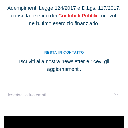
A
dempimenti Legge 124/2017 e D.Lgs. 117/2017:
consulta l'elenco dei
Contributi Pubblici
ricevuti
nell'ultimo esercizio finanziario.
RESTA IN CONTATTO
Iscriviti alla nostra newsletter e ricevi gli
aggiornamenti.